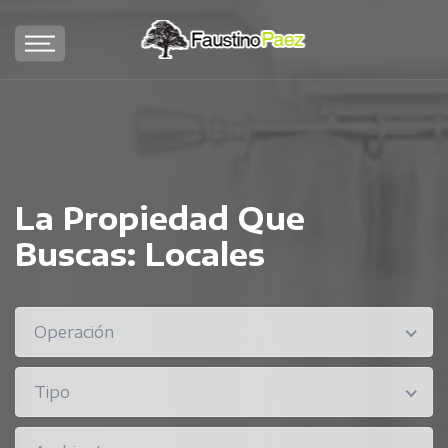
La Propiedad Que
Buscas:
Locales
Operación
Tipo