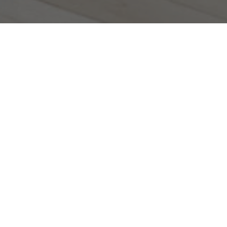
Propiedades
Destacadas