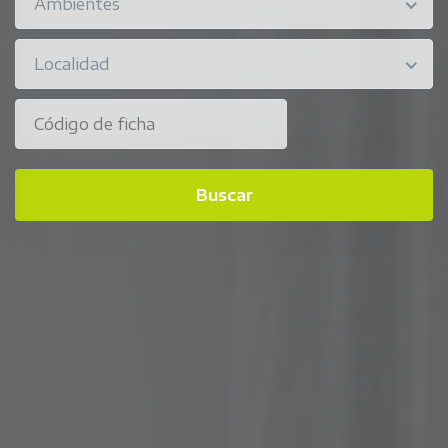
Ambientes
Localidad
Buscar