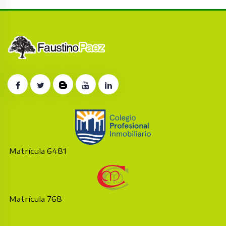
Matrícula 6481
Matrícula 768