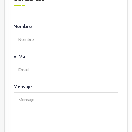
Nombre
E-Mail
Mensaje