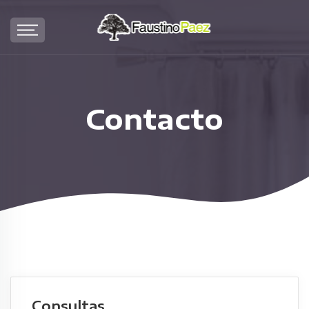
Contacto
Consultas