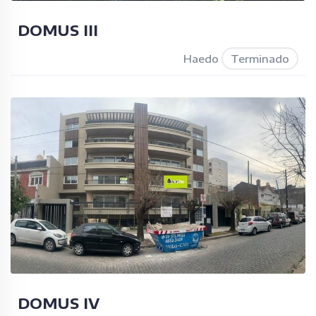
DOMUS III
Haedo
Terminado
DOMUS IV