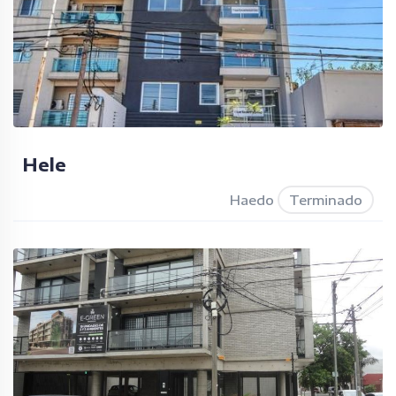
Hele
Haedo
Terminado