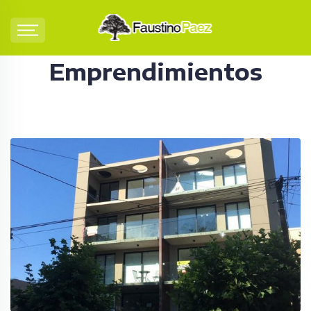
Emprendimientos