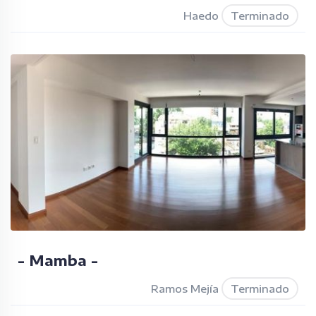
Haedo
Terminado
- Mamba -
Ramos Mejía
Terminado