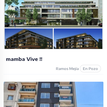
mamba Vive !!
Ramos Mejía
En Pozo