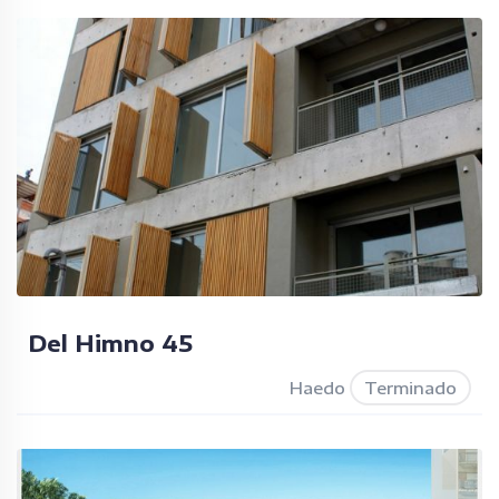
Del Himno 45
Haedo
Terminado